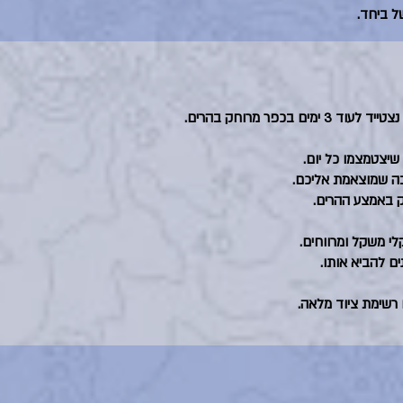
ל ביחד.
ק באמצע ההרים.
לי משקל ומרווחים.
ם להביא אותו.
רשימת ציוד מלאה.