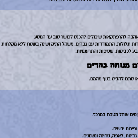
אהבה להרפתקאות שיכולים להכנס לכושר טוב עד המסע.
דות תלולות, התמודדות עם גבהים, משקל התיק ושינה בשטח ללא מקלחות 
בע לכביסות, שטיפות והתרעננויות.
ם מנוחה בהרים
או סתם להביט בנוף מהמם.
ימים אוהל מטבח במרכז.
פירות יבשים.
גבינות, לאפה, טחינה ונשנונים.