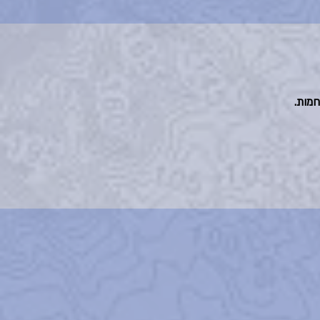
חמות.