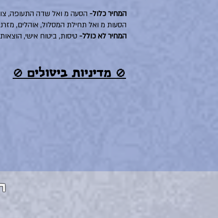
המחיר כלול-
הסעות מ ואל תחילת המסלול, אוהלים, מזרני
המחיר לא כולל-
טיסות, ביטוח אישי, הוצאות 
🚫 מדיניות ביטולים 🚫
ר