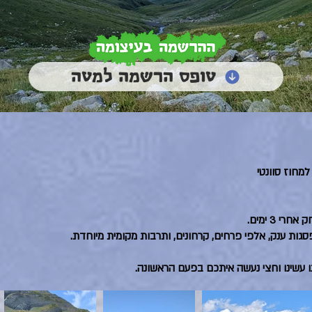
טופס הרשמה למטה
 3 ימים.
 פסגות ענק, אלפי פרחים, קרחונים, ותרבות מקומית מיוחדת.
 עשינו וחצי נעשה איתכם בפעם הראשונה.