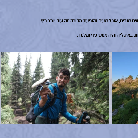
ת באיטליה והיה ממש כיף ומלמד.