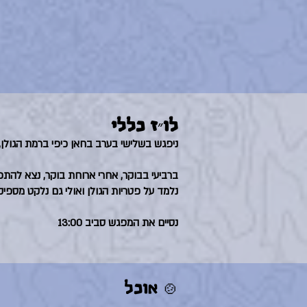
לו״ז כללי
ניפגש בשלישי בערב בחאן כיפי ברמת הגולן,
ברביעי בבוקר, אחרי ארוחת בוקר, נצא להת
נלמד על פטריות הגולן ואולי גם נלקט מספיק
נסיים את המפגש סביב 13:00
🍲 אוכל