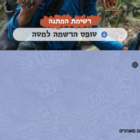
טופס הרשמה למטה
🔴
ם מאוחרים