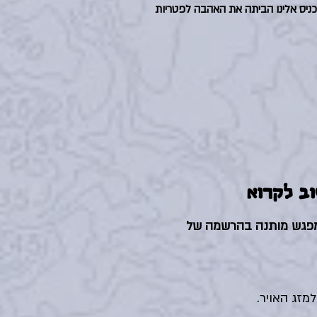
ניס אלינו הביתה את האהבה לפטריות
וב לקרוא
מפגש מותנה בהרשמה של
מזג האויר.