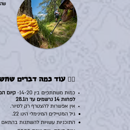
שהכ
👈🏼 עוד כמה דברים שחש
כמות משתתפים בין 14-20-
קיום ה
לפחות 14 נרשמים עד ה28.1
אין אפשרות להצטרף רק לסיור.
גיל המטיילים המינימלי הינו 22.
התוכניות עשויות להשתנות בהתאם ל