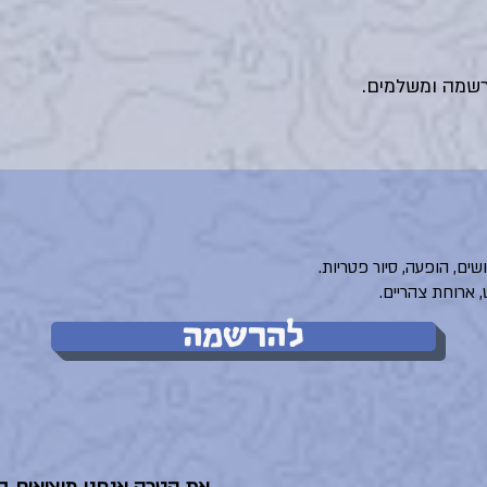
שמה ומשלמים.
 ארוחת צהריים.
להרשמה