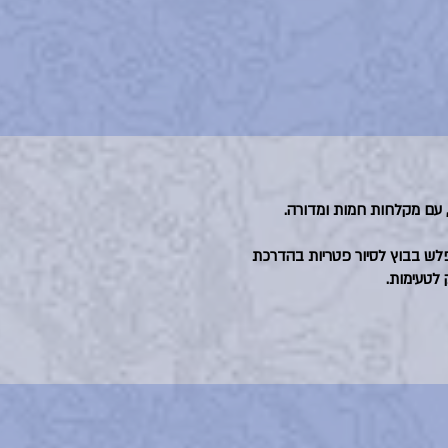
 עם מקלחות חמות ומדורה.
פלש בבוץ לסיור פטריות בהדרכת
 לטעימות.