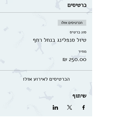
כרטיסים
הכרטיסים אזלו
סוג כרטיס
טיול סנפלינג בנחל רחף
מחיר
הכרטיסים לאירוע אזלו
שיתוף