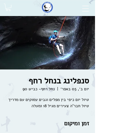
סנפלינג בנחל רחף
יום ב׳, 05 באפר׳
  |  
נחל רחף- כביש 90
טיול חבר'ה צעירים מגיל 18 ומעלה
זמן ומיקום