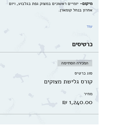
מיקום- 
יומיים ראשונים במצוק גפת בגלבוע, ויום 
אחרון בנחל קומארן.
עוד
כרטיסים
המכירה הסתיימה
סוג כרטיס
קורס גלישת מצוקים
מחיר
שיתוף