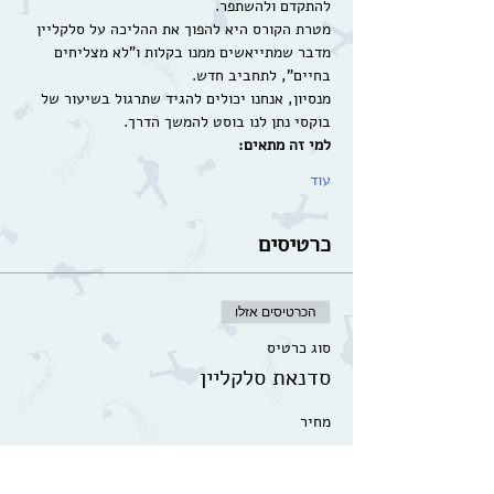
מטרת הקורס היא להפוך את ההליכה על סלקליין 
מדבר שמתייאשים ממנו בקלות ו"לא מצליחים 
מנסיון, אנחנו יכולים להגיד שתרגול בשיעור של 
בוקסי נתן לנו בוסט להמשך הדרך.
למי זה מתאים:
עוד
כרטיסים
הכרטיסים אזלו
סוג כרטיס
סדנאת סלקליין
מחיר